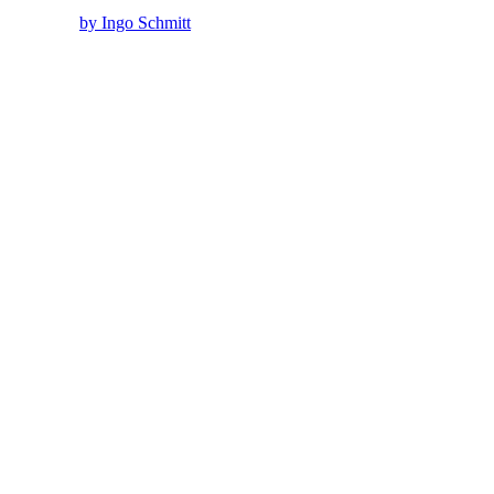
by Ingo Schmitt