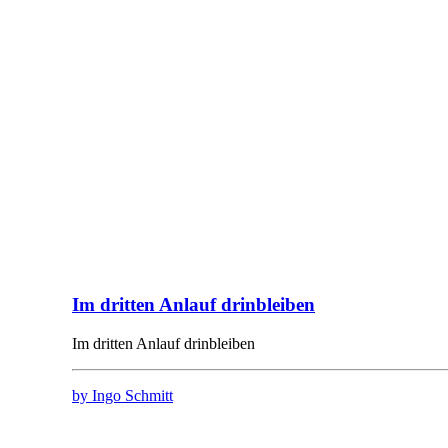
Im dritten Anlauf drinbleiben
Im dritten Anlauf drinbleiben
by Ingo Schmitt