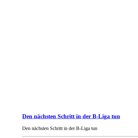
Den nächsten Schritt in der B-Liga tun
Den nächsten Schritt in der B-Liga tun