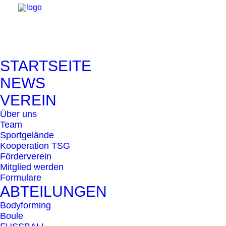
STARTSEITE
NEWS
VEREIN
Über uns
Team
Sportgelände
Kooperation TSG
Förderverein
Mitglied werden
Formulare
ABTEILUNGEN
Bodyforming
Boule