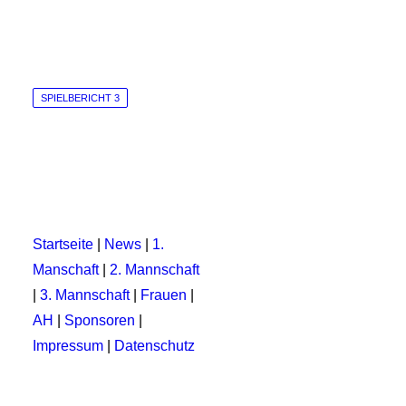
SPIELBERICHT 3
Startseite
|
News
|
1.
Manschaft
|
2. Mannschaft
|
3. Mannschaft
|
Frauen
|
AH
|
Sponsoren
|
Impressum
|
Datenschutz