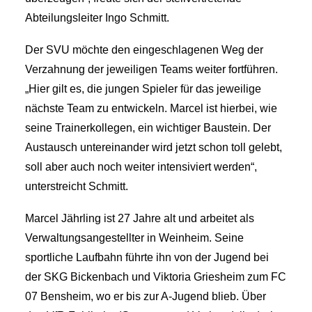
Abteilungsleiter Ingo Schmitt.
Der SVU möchte den eingeschlagenen Weg der
Verzahnung der jeweiligen Teams weiter fortführen.
„Hier gilt es, die jungen Spieler für das jeweilige
nächste Team zu entwickeln. Marcel ist hierbei, wie
seine Trainerkollegen, ein wichtiger Baustein. Der
Austausch untereinander wird jetzt schon toll gelebt,
soll aber auch noch weiter intensiviert werden“,
unterstreicht Schmitt.
Marcel Jährling ist 27 Jahre alt und arbeitet als
Verwaltungsangestellter in Weinheim. Seine
sportliche Laufbahn führte ihn von der Jugend bei
der SKG Bickenbach und Viktoria Griesheim zum FC
07 Bensheim, wo er bis zur A-Jugend blieb. Über